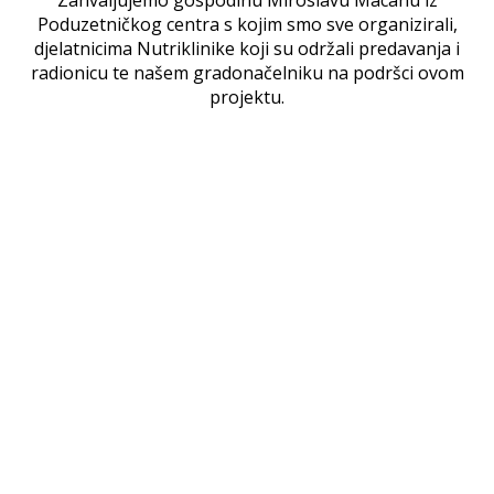
Poduzetničkog centra s kojim smo sve organizirali,
djelatnicima Nutriklinike koji su održali predavanja i
radionicu te našem gradonačelniku na podršci ovom
projektu.