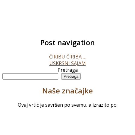
Post navigation
ČIRIBU ČIRIBA …
USKRSNI SAJAM
Pretraga
Pretraga
Naše značajke