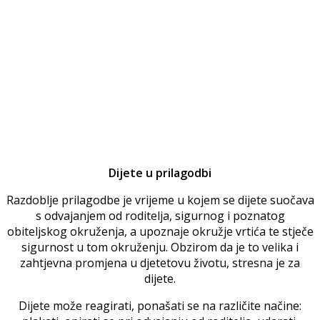
Dijete u prilagodbi
Razdoblje prilagodbe je vrijeme u kojem se dijete suočava
s odvajanjem od roditelja, sigurnog i poznatog
obiteljskog okruženja, a upoznaje okružje vrtića te stječe
sigurnost u tom okruženju. Obzirom da je to velika i
zahtjevna promjena u djetetovu životu, stresna je za
dijete.
Dijete može reagirati, ponašati se na različite načine: