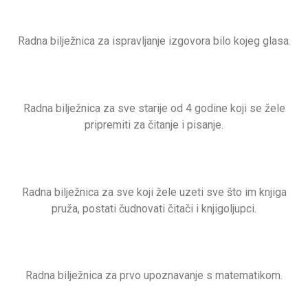
Radna bilježnica za ispravljanje izgovora bilo kojeg glasa.
Radna bilježnica za sve starije od 4 godine koji se žele
pripremiti za čitanje i pisanje.
Radna bilježnica za sve koji žele uzeti sve što im knjiga
pruža, postati čudnovati čitači i knjigoljupci.
Radna bilježnica za prvo upoznavanje s matematikom.