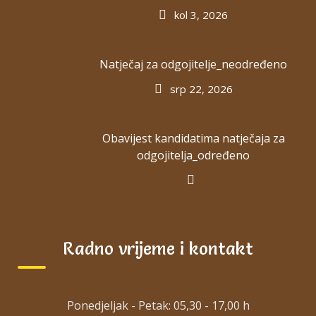
kol 3, 2026
Natječaj za odgojitelje_neodređeno
srp 22, 2026
Obavijest kandidatima natječaja za
odgojitelja_određeno
Radno vrijeme i kontakt
Ponedjeljak - Petak: 05,30 - 17,00 h