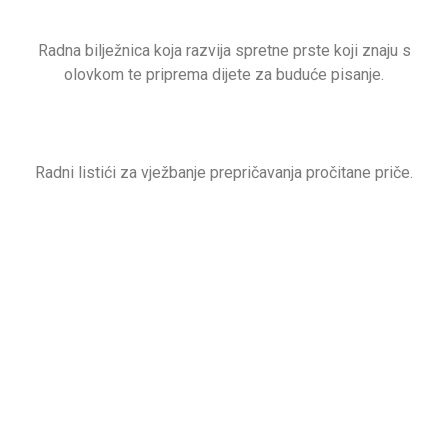
Radna bilježnica koja razvija spretne prste koji znaju s
olovkom te priprema dijete za buduće pisanje.
Radni listići za vježbanje prepričavanja pročitane priče.