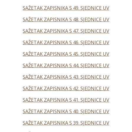
SAŽETAK ZAPISNIKA S 49. SJEDNICE UV
SAŽETAK ZAPISNIKA S 48. SJEDNICE UV
SAŽETAK ZAPISNIKA S 47. SJEDNICE UV
SAŽETAK ZAPISNIKA S 46. SJEDNICE UV
SAŽETAK ZAPISNIKA S 45. SJEDNICE UV
SAŽETAK ZAPISNIKA S 44. SJEDNICE UV
SAŽETAK ZAPISNIKA S 43. SJEDNICE UV
SAŽETAK ZAPISNIKA S 42. SJEDNICE UV
SAŽETAK ZAPISNIKA S 41. SJEDNICE UV
SAŽETAK ZAPISNIKA S 40. SJEDNICE UV
SAŽETAK ZAPISNIKA S 39. SJEDNICE UV