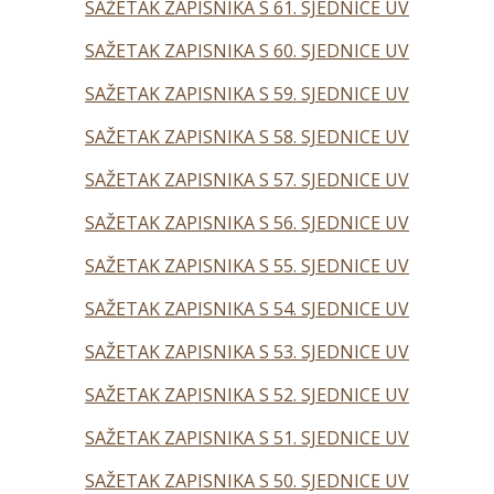
SAŽETAK ZAPISNIKA S 61. SJEDNICE UV
SAŽETAK ZAPISNIKA S 60. SJEDNICE UV
SAŽETAK ZAPISNIKA S 59. SJEDNICE UV
SAŽETAK ZAPISNIKA S 58. SJEDNICE UV
SAŽETAK ZAPISNIKA S 57. SJEDNICE UV
SAŽETAK ZAPISNIKA S 56. SJEDNICE UV
SAŽETAK ZAPISNIKA S 55. SJEDNICE UV
SAŽETAK ZAPISNIKA S 54. SJEDNICE UV
SAŽETAK ZAPISNIKA S 53. SJEDNICE UV
SAŽETAK ZAPISNIKA S 52. SJEDNICE UV
SAŽETAK ZAPISNIKA S 51. SJEDNICE UV
SAŽETAK ZAPISNIKA S 50. SJEDNICE UV