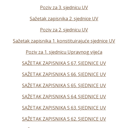
Poziv za 3. sjednicu UV
Sažetak zapisnika 2. sjednice UV
Poziv za 2. sjednicu UV
Sažetak zapisnika 1. konstituirajuće sjednice UV
Poziv za 1. sjednicu Upravnog vijeća
SAŽETAK ZAPISNIKA S 67. SJEDNICE UV
SAŽETAK ZAPISNIKA S 66. SJEDNICE UV
SAŽETAK ZAPISNIKA S 65. SJEDNICE UV
SAŽETAK ZAPISNIKA S 64. SJEDNICE UV
SAŽETAK ZAPISNIKA S 63. SJEDNICE UV
SAŽETAK ZAPISNIKA S 62. SJEDNICE UV