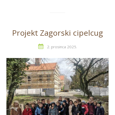
Projekt Zagorski cipelcug
2. prosinca 2025.