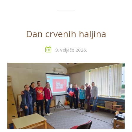
Dan crvenih haljina
9. veljače 2026.