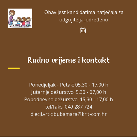
Obavijest kandidatima natječaja za
odgojitelja_određeno
Radno vrijeme i kontakt
Ponedjeljak - Petak: 05,30 - 17,00 h
Jutarnje dežurstvo: 5,30 - 07,00 h
Popodnevno dežurstvo: 15,30 - 17,00 h
tel/faks: 049 287 724