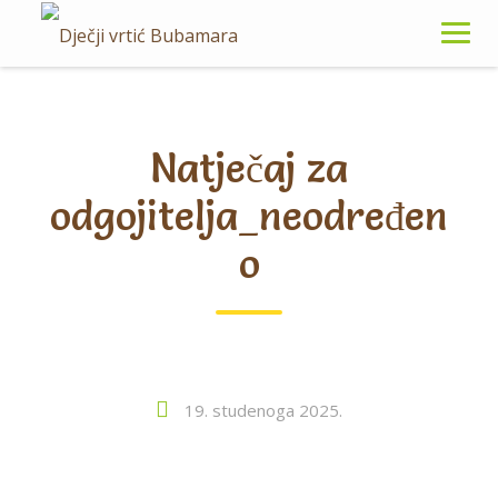
Natječaj za
odgojitelja_neodređen
o
19. studenoga 2025.