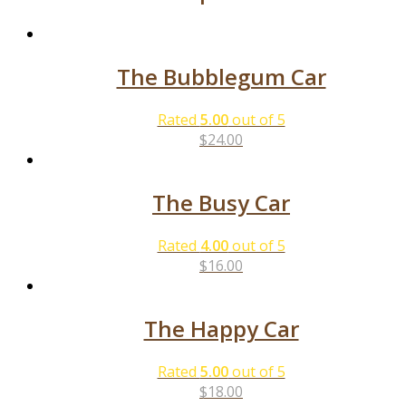
The Bubblegum Car
Rated
5.00
out of 5
$
24.00
The Busy Car
Rated
4.00
out of 5
$
16.00
The Happy Car
Rated
5.00
out of 5
$
18.00