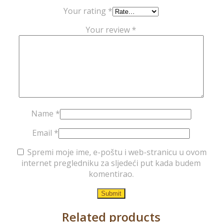
Your rating
*
Your review
*
Name
*
Email
*
Spremi moje ime, e-poštu i web-stranicu u ovom
internet pregledniku za sljedeći put kada budem
komentirao.
Related products