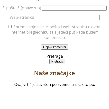
E-pošta
* (obavezno)
Web-stranica
Spremi moje ime, e-poštu i web-stranicu u ovom
internet pregledniku za sljedeći put kada budem
komentirao.
Pretraga
Pretraga
Naše značajke