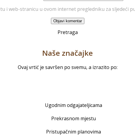
tu i web-stranicu u ovom internet pregledniku za sljedeći 
Pretraga
Naše značajke
Ugodnim odgajateljicama
Prekrasnom mjestu
Pristupačnim planovima