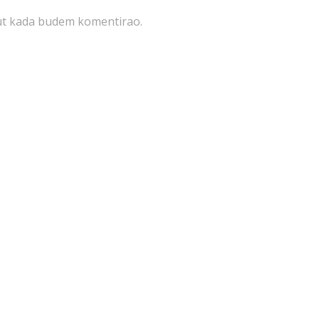
put kada budem komentirao.