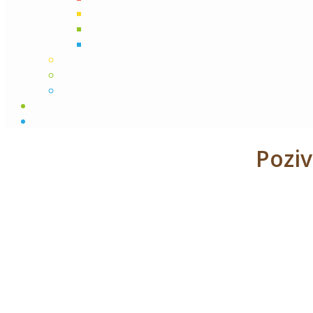
Poziv