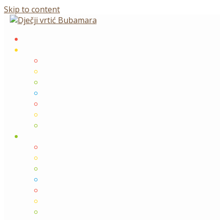
Skip to content