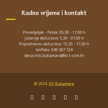
Radno vrijeme i kontakt
Ponedjeljak - Petak: 05,30 - 17,00 h
Jutarnje dežurstvo: 5,30 - 07,00 h
Popodnevno dežurstvo: 15,30 - 17,00 h
tel/faks: 049 287 724
© 2024.
DV Bubamara