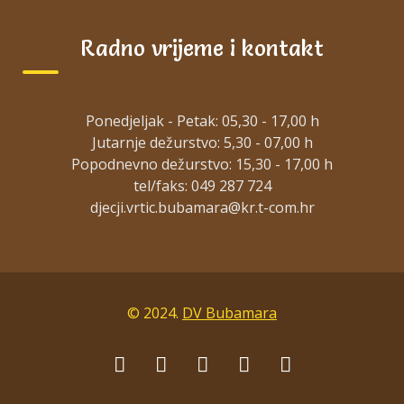
Radno vrijeme i kontakt
Ponedjeljak - Petak: 05,30 - 17,00 h
Jutarnje dežurstvo: 5,30 - 07,00 h
Popodnevno dežurstvo: 15,30 - 17,00 h
tel/faks: 049 287 724
© 2024.
DV Bubamara