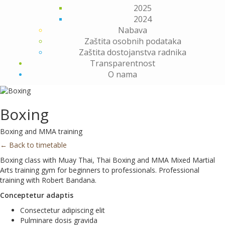
2025
2024
Nabava
Zaštita osobnih podataka
Zaštita dostojanstva radnika
Transparentnost
O nama
Boxing
Boxing and MMA training
← Back to timetable
Boxing class with Muay Thai, Thai Boxing and MMA Mixed Martial
Arts training gym for beginners to professionals. Professional
training with Robert Bandana.
Conceptetur adaptis
Consectetur adipiscing elit
Pulminare dosis gravida