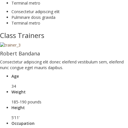
Terminal metro
Consectetur adipiscing elit
Pulminare dosis gravida
Terminal metro
Class Trainers
Robert Bandana
Consectetur adipiscing elit donec eleifend vestibulum sem, eleifend
nunc congue eget mauris dapibus.
Age
34
Weight
185-190 pounds
Height
5’11’
Occupation